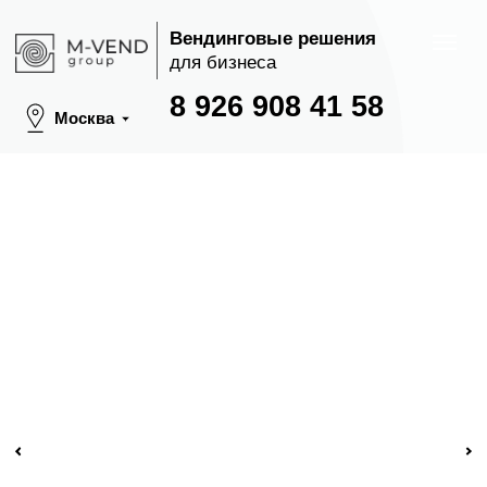
Вендинговые решения
для бизнеса
8 926 908 41 58
Москва