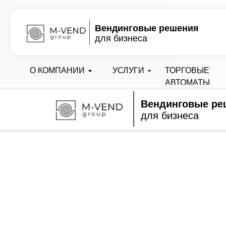
Вендинговые решения
для бизнеса
О КОМПАНИИ
УСЛУГИ
ТОРГОВЫЕ
АВТОМАТЫ
Вендинговые ре
для бизнеса