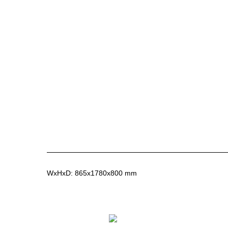
WxHxD: 865x1780x800 mm