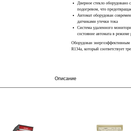
Дверное стекло оборудовано 
подогревом, что предотвращае
Автомат оборудован современ
датчиками утечки тока
Система удаленного монитори
состояние автомата в режиме 
Оборудован энергоэффективным 
R134a, который соответствует тр
Описание