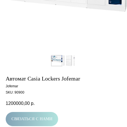
Автомат Casia Lockers Jofemar
Jofemar
SKU:
90900
1200000,00
р.
СВЯЗАТЬСЯ С НАМИ