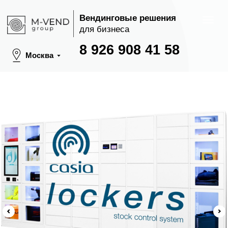
Вендинговые решения
для бизнеса
8 926 908 41 58
Москва