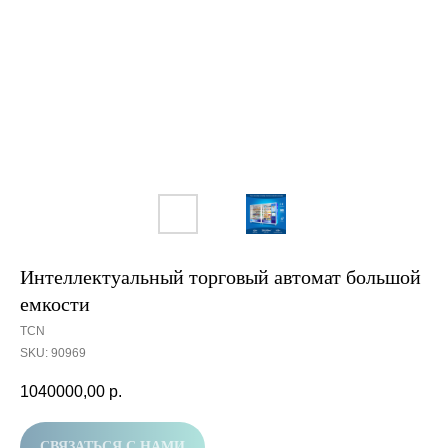
Интеллектуальный торговый автомат большой
емкости
TCN
SKU:
90969
1040000,00
р.
СВЯЗАТЬСЯ С НАМИ