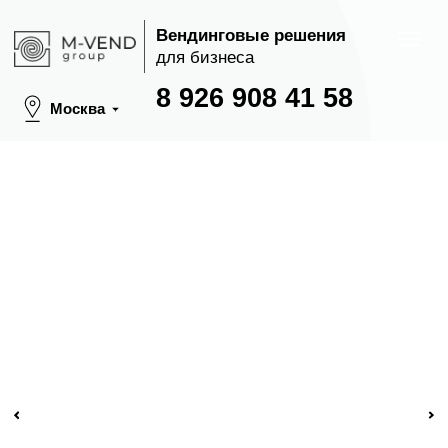
Вендинговые решения
для бизнеса
8 926 908 41 58
Москва