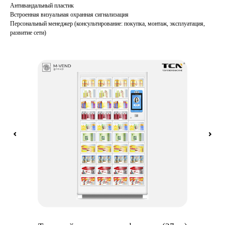
Антивандальный пластик
Встроенная визуальная охранная сигнализация
Персональный менеджер (консультирование: покупка, монтаж, эксплуатация,
развитие сети)