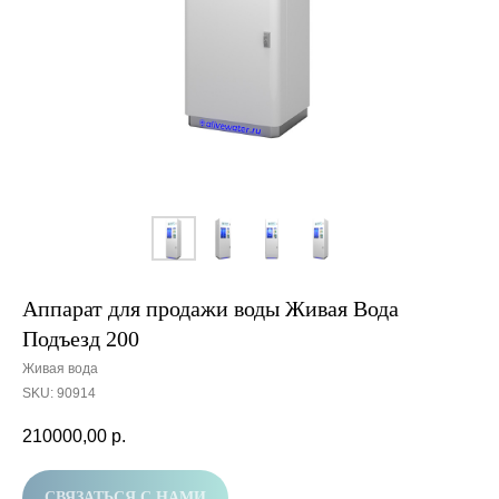
Аппарат для продажи воды Живая Вода
Подъезд 200
Живая вода
SKU:
90914
210000,00
р.
СВЯЗАТЬСЯ С НАМИ