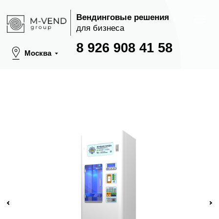
Вендинговые решения
для бизнеса
8 926 908 41 58
Москва