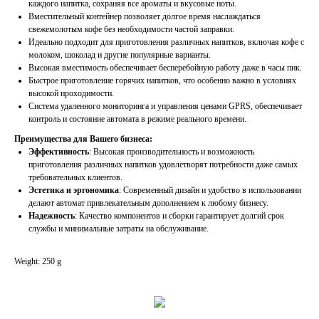
каждого напитка, сохраняя все ароматы и вкусовые ноты.
Вместительный контейнер позволяет долгое время наслаждаться
свежемолотым кофе без необходимости частой заправки.
Идеально подходит для приготовления различных напитков, включая кофе с
молоком, шоколад и другие популярные варианты.
Высокая вместимость обеспечивает бесперебойную работу даже в часы пик.
Быстрое приготовление горячих напитков, что особенно важно в условиях
высокой проходимости.
Система удаленного мониторинга и управления ценами GPRS, обеспечивает
контроль и состояние автомата в режиме реального времени.
Преимущества для Вашего бизнеса:
Эффективность
: Высокая производительность и возможность
приготовления различных напитков удовлетворят потребности даже самых
требовательных клиентов.
Эстетика и эргономика
: Современный дизайн и удобство в использовании
делают автомат привлекательным дополнением к любому бизнесу.
Надежность
: Качество компонентов и сборки гарантирует долгий срок
службы и минимальные затраты на обслуживание.
Weight: 250 g