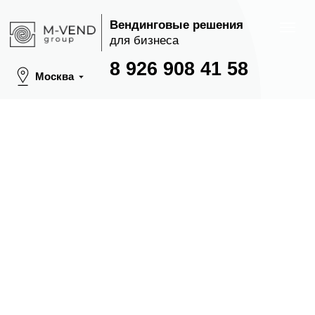
Вендинговые решения
для бизнеса
8 926 908 41 58
Москва