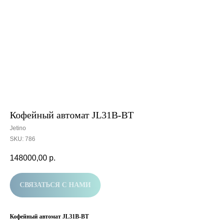
Кофейный автомат JL31B-BT
Jetino
SKU:
786
148000,00
р.
СВЯЗАТЬСЯ С НАМИ
Кофейный автомат JL31B-BT