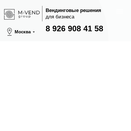
Вендинговые решения
для бизнеса
8 926 908 41 58
Москва