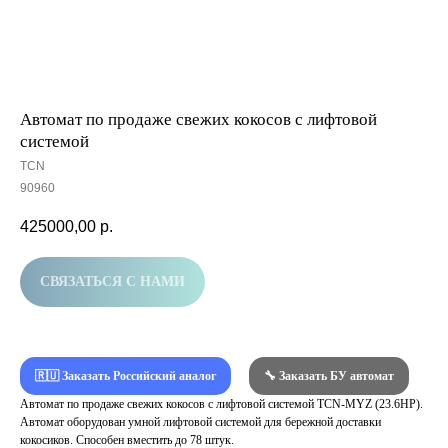
Автомат по продаже свежих кокосов с лифтовой
системой
ТCN
90960
425000,00
р.
СВЯЗАТЬСЯ С НАМИ
🇷🇺 Заказать Российский аналог
🔧 Заказать БУ автомат
Автомат по продаже свежих кокосов с лифтовой системой TCN-MYZ (23.6HP).
Автомат оборудован умной лифтовой системой для бережной доставки
кокосиков. Способен вместить до 78 штук.