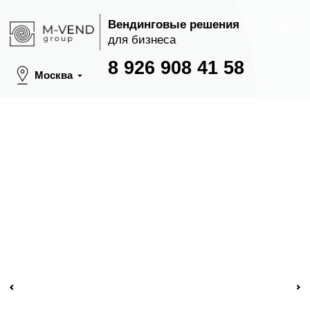
Вендинговые решения
для бизнеса
8 926 908 41 58
Москва