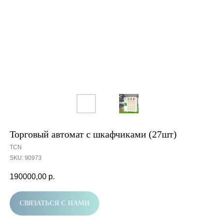
Торговый автомат с шкафчиками (27шт)
TCN
SKU:
90973
190000,00
р.
СВЯЗАТЬСЯ С НАМИ