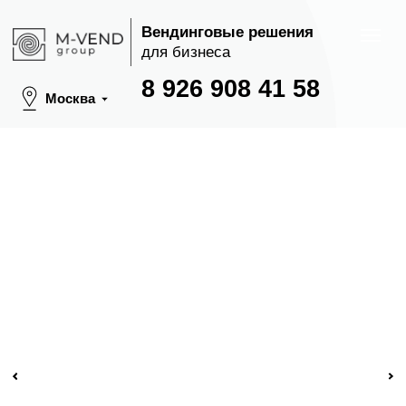
Вендинговые решения
для бизнеса
8 926 908 41 58
Москва