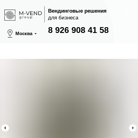
Вендинговые решения
для бизнеса
8 926 908 41 58
Москва