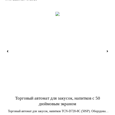
 и
Торговый автомат для закусок, напитков с 50
дюймовым экраном
й,
Торговый автомат для закусок, напитков TCN-D720-8C (50SP). Оборудован