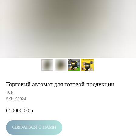
Торговый автомат для готовой продукции
TCN
SKU:
90924
650000,00
р.
СВЯЗАТЬСЯ С НАМИ