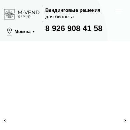
Вендинговые решения
для бизнеса
8 926 908 41 58
Москва