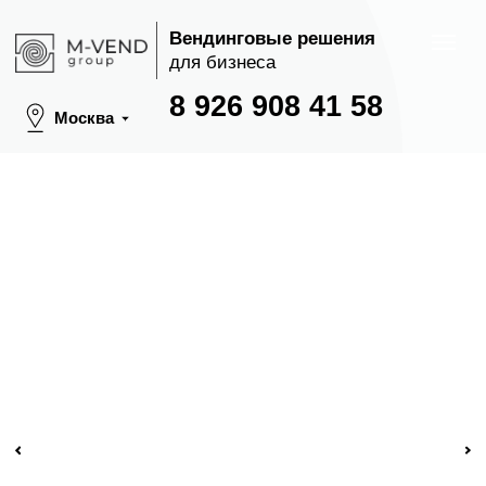
Вендинговые решения
для бизнеса
8 926 908 41 58
Москва