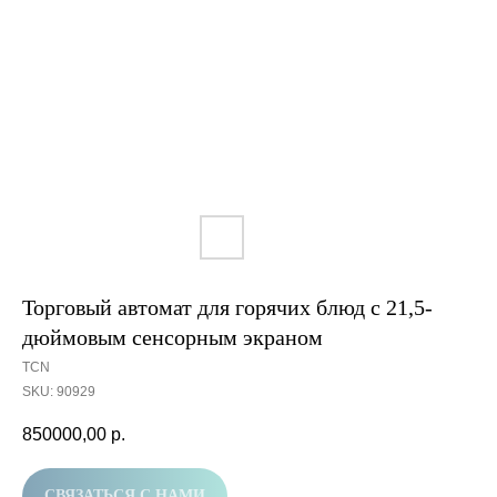
Торговый автомат для горячих блюд с 21,5-
дюймовым сенсорным экраном
TCN
SKU:
90929
850000,00
р.
СВЯЗАТЬСЯ С НАМИ