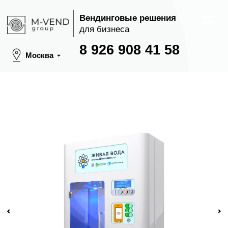
Вендинговые решения
для бизнеса
8 926 908 41 58
Москва