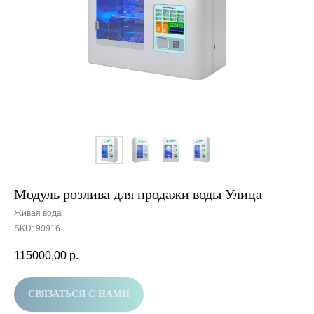
Модуль розлива для продажи воды Улица
Живая вода
SKU:
90916
115000,00
р.
СВЯЗАТЬСЯ С НАМИ