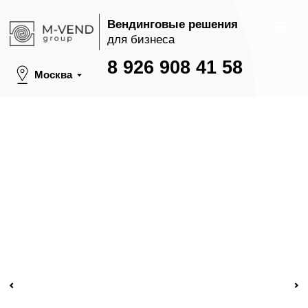
Вендинговые решения
для бизнеса
8 926 908 41 58
Москва