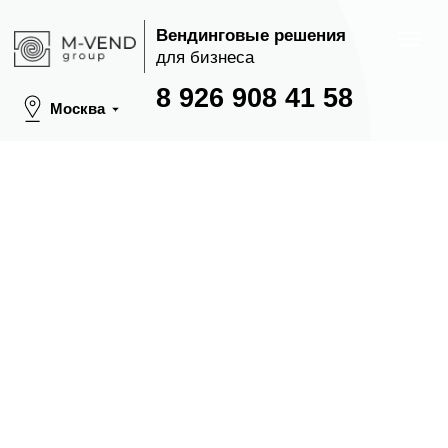
Вендинговые решения
для бизнеса
8 926 908 41 58
Москва