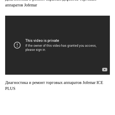
аппаратов Jofemar
Диагностика и ремонт торговых аппаратов Jofemar ICE
PLUS