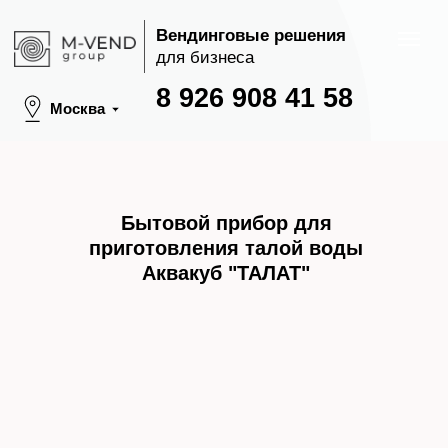
Вендинговые решения
для бизнеса
8 926 908 41 58
Москва
Бытовой прибор для
приготовления талой воды
Аквакуб "ТАЛАТ"