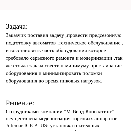
Задача:
Заказчик поставил задачу ,провести предсезонную
подготовку автоматов ,техническое обслуживание ,
и восстановить часть оборудования которое
требовало серьезного ремонта и модернизации ,так
же стояла задача свести к минимуму простаивание
оборудования и минимизировать поломки
оборудования во время пиковых нагрузок.
Решение:
Сотрудниками компании "М-Венд Консалтинг"
осуществлена модернизация торговых аппаратов
Jofemar ICE PLUS: установка платежных