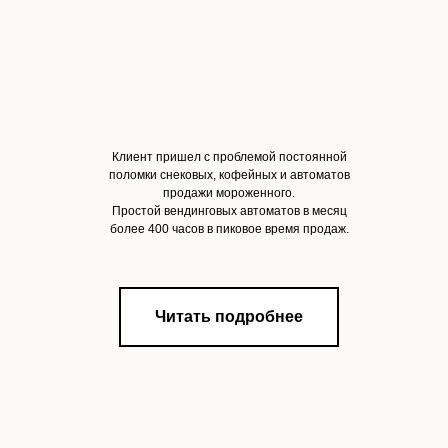
Клиент пришел с проблемой постоянной
поломки снековых, кофейных и автоматов
продажи мороженного.
Простой вендинговых автоматов в месяц
более 400 часов в пиковое время продаж.
Читать подробнее