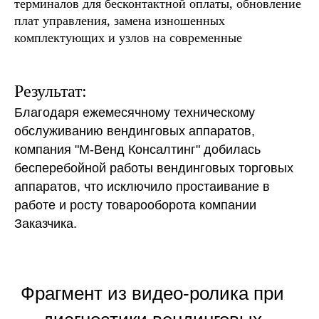
терминалов для бесконтактной оплаты, обновление
плат управления, замена изношенных
комплектующих и узлов на современные
Результат:
Благодаря ежемесячному техническому
обслуживанию вендинговых аппаратов,
компания "М-Венд Консалтинг" добилась
бесперебойной работы вендинговых торговых
аппаратов, что исключило простаивание в
работе и росту товарооборота компании
Заказчика.
Фрагмент из видео-ролика при