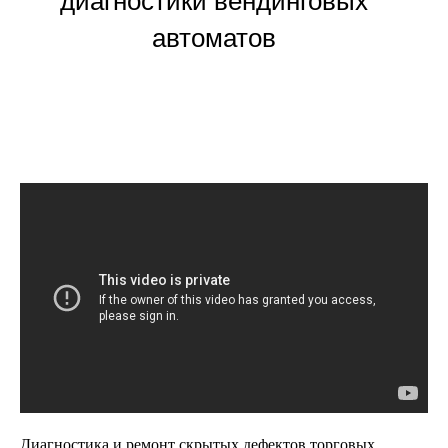
диагностики вендинговых
автоматов
Диагностика и ремонт скрытых дефектов торговых