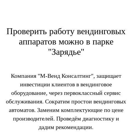
Проверить работу вендинговых
аппаратов можно в парке
"Зарядье"
Компания "М-Венд Консалтинг", защищает
инвестиции клиентов в вендинговое
оборудование, через первоклассный сервис
обслуживания. Сократим простои вендинговых
автоматов. Заменим комплектующие по цене
производителей. Проведём диагностику и
дадим рекомендации.