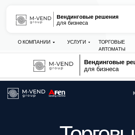
Вендинговые решения
для бизнеса
О КОМПАНИИ
УСЛУГИ
ТОРГОВЫЕ
АВТОМАТЫ
Вендинговые ре
для бизнеса
Каталог
Торговые