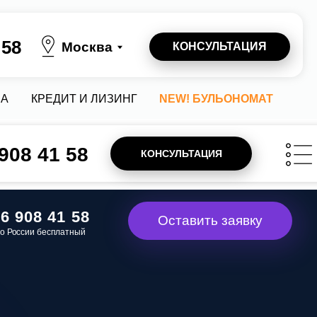
осква
КОНСУЛЬТАЦИЯ
 И ЛИЗИНГ
NEW! БУЛЬОНОМАТ
 908 41 58
КОНСУЛЬТАЦИЯ
58
Оставить заявку
ный