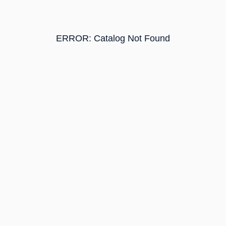
ERROR: Catalog Not Found