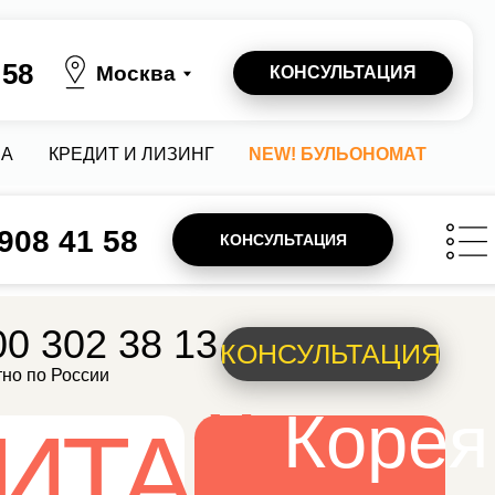
осква
КОНСУЛЬТАЦИЯ
 И ЛИЗИНГ
NEW! БУЛЬОНОМАТ
 908 41 58
КОНСУЛЬТАЦИЯ
 38 13
КОНСУЛЬТАЦИЯ
Корея
ТАЙ